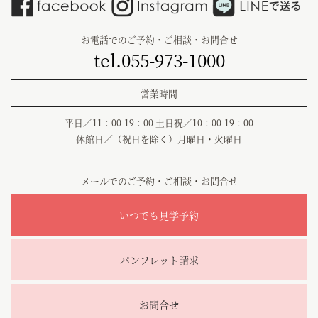
お電話でのご予約・ご相談・お問合せ
tel.055-973-1000
営業時間
平日／11：00-19：00 土日祝／10：00-19：00
休館日／（祝日を除く）月曜日・火曜日
メールでのご予約・ご相談・お問合せ
いつでも見学予約
パンフレット請求
お問合せ