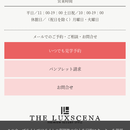
営業時間
平日／11：00-19：00 土日祝／10：00-19：00
休館日／（祝日を除く）月曜日・火曜日
メールでのご予約・ご相談・お問合せ
いつでも見学予約
パンフレット請求
お問合せ