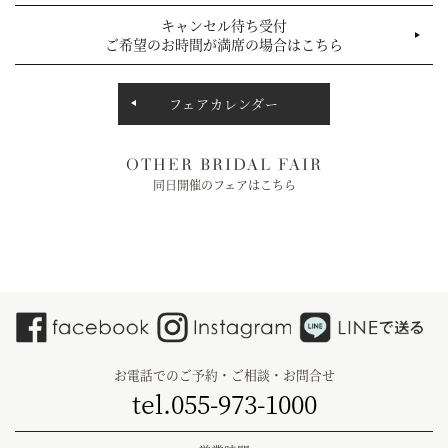
キャンセル待ち受付
ご希望のお時間が満席の場合はこちら
フェアカレンダー
OTHER BRIDAL FAIR
同日開催のフェアはこちら
お電話でのご予約・ご相談・お問合せ
tel.055-973-1000