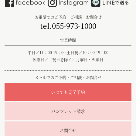
お電話でのご予約・ご相談・お問合せ
tel.055-973-1000
営業時間
平日／11：00-19：00 土日祝／10：00-19：00
休館日／（祝日を除く）月曜日・火曜日
メールでのご予約・ご相談・お問合せ
いつでも見学予約
パンフレット請求
お問合せ