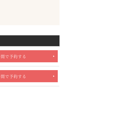
時間で予約する
時間で予約する