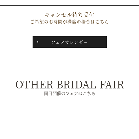
キャンセル待ち受付
ご希望のお時間が満席の場合はこちら
フェアカレンダー
OTHER BRIDAL FAIR
同日開催のフェアはこちら