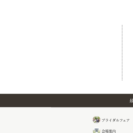
ブライダルフェア
会場案内