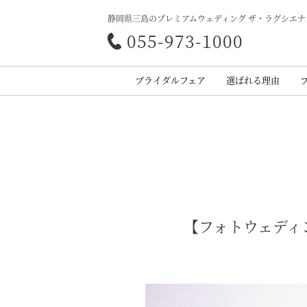
静岡県三島のプレミアムウェディング ザ・ラグシエナ
055-973-1000
ブライダルフェア
選ばれる理由
【フォトウェディ