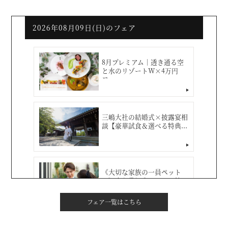
フェア一覧はこちら