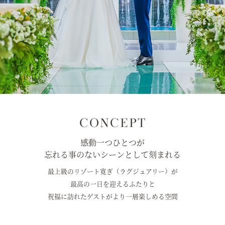
CONCEPT
感動一つひとつが
忘れる事のないシーンとして刻まれる
最上級のリゾート寛ぎ（ラグジュアリー）が
最高の一日を迎えるふたりと
祝福に訪れたゲストがより一層楽しめる空間