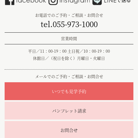
お電話でのご予約・ご相談・お問合せ
tel.055-973-1000
営業時間
平日／11：00-19：00 土日祝／10：00-19：00
休館日／（祝日を除く）月曜日・火曜日
メールでのご予約・ご相談・お問合せ
いつでも見学予約
パンフレット請求
お問合せ