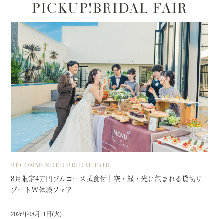
PICKUP!BRIDAL FAIR
RECOMMENDED BRIDAL FAIR
8月限定4万円フルコース試食付｜空・緑・光に包まれる貸切リ
ゾートW体験フェア
2026年08月11日(火)