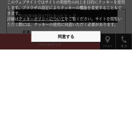
このウェブサイトではサイトの利便性の向上を目的にクッキーを使用
します。ブラウザの設定によりクッキーの機能を変更することもで
きます。
詳細は
クッキーポリシーについて
をご覧ください。サイトを閲覧い
ただく際には、クッキーの使用に同意いただく必要があります。
同意する
フェア一覧はこちら