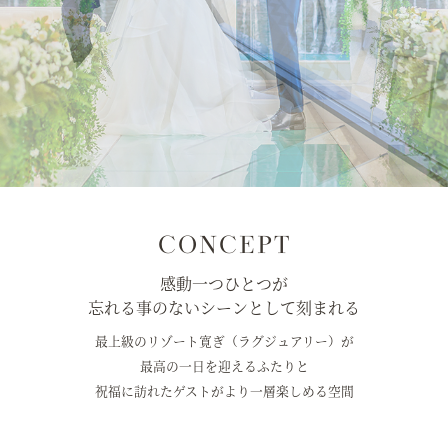
CONCEPT
感動一つひとつが
忘れる事のないシーンとして刻まれる
最上級のリゾート寛ぎ（ラグジュアリー）が
最高の一日を迎えるふたりと
祝福に訪れたゲストがより一層楽しめる空間