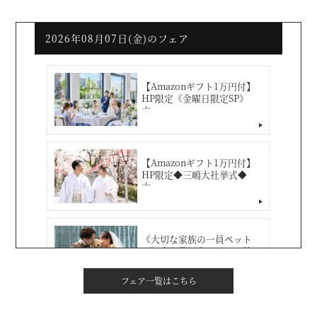
フェア一覧はこちら