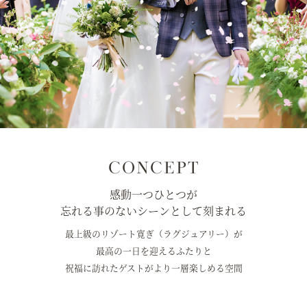
CONCEPT
感動一つひとつが
忘れる事のないシーンとして刻まれる
最上級のリゾート寛ぎ（ラグジュアリー）が
最高の一日を迎えるふたりと
祝福に訪れたゲストがより一層楽しめる空間