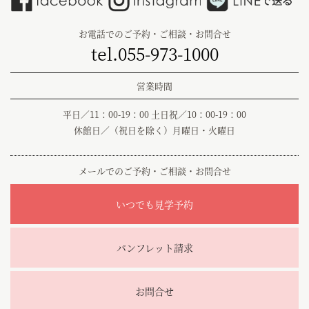
お電話でのご予約・ご相談・お問合せ
tel.055-973-1000
営業時間
平日／11：00-19：00 土日祝／10：00-19：00
休館日／（祝日を除く）月曜日・火曜日
メールでのご予約・ご相談・お問合せ
いつでも見学予約
パンフレット請求
お問合せ