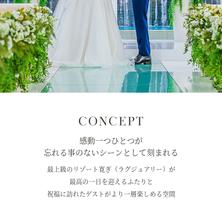
CONCEPT
感動一つひとつが
忘れる事のないシーンとして刻まれる
最上級のリゾート寛ぎ（ラグジュアリー）が
最高の一日を迎えるふたりと
祝福に訪れたゲストがより一層楽しめる空間