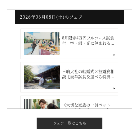
フェア一覧はこちら