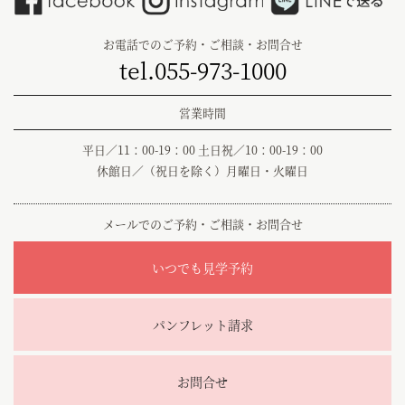
お電話でのご予約・ご相談・お問合せ
tel.055-973-1000
営業時間
平日／11：00-19：00 土日祝／10：00-19：00
休館日／（祝日を除く）月曜日・火曜日
メールでのご予約・ご相談・お問合せ
いつでも見学予約
パンフレット請求
お問合せ