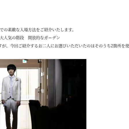
での素敵な入場方法をご紹介いたします。
 大人気の階段 開放的なガーデン
すが、今回ご紹介するお二人にお選びいただいたのはそのうち2箇所を