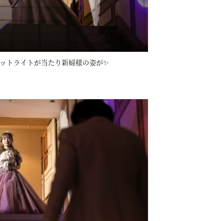
ットライトが当たり新婦様の姿が✨