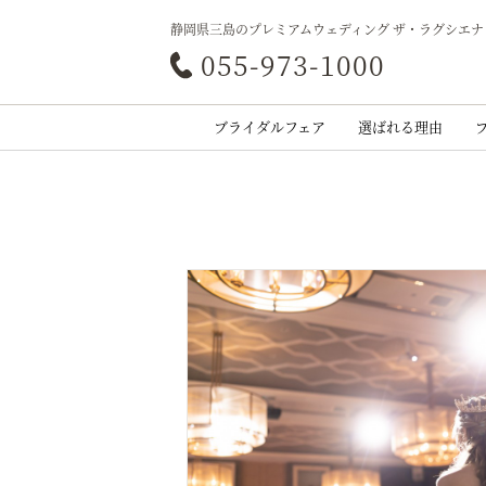
静岡県三島のプレミアムウェディング ザ・ラグシエナ
055-973-1000
ブライダルフェア
選ばれる理由