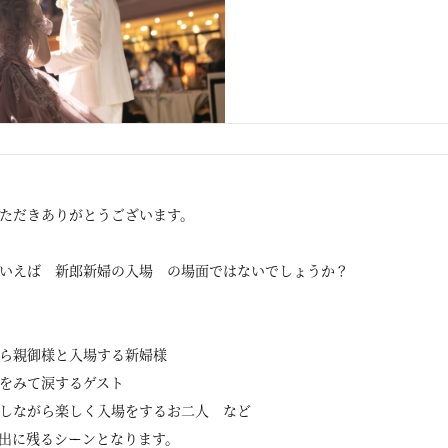
ただきありがとうございます。
いえば 新郎新婦の入場 の場面ではないでしょうか？
様
ら親御様と入場する新婦様
をみて涙するゲスト
しながら楽しく入場をするお二人 など
出に残るシーンとなります。