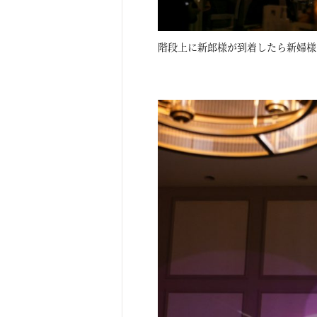
階段上に新郎様が到着したら新婦様