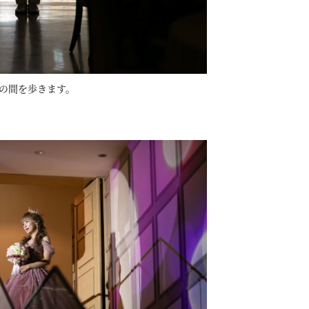
の間を歩きます。