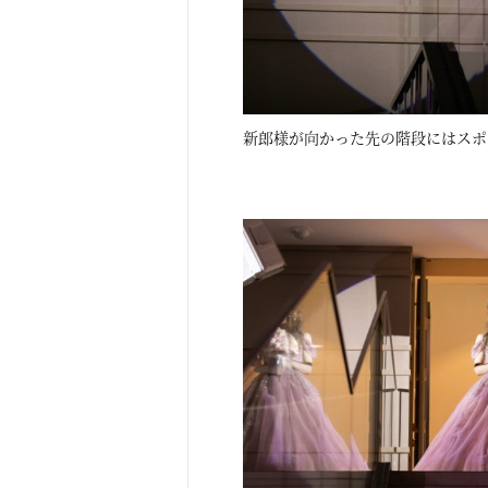
新郎様が向かった先の階段にはスポ