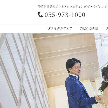
静岡県三島のプレミアムウェディング ザ・ラグシエナ
055-973-1000
ブライダルフェア
選ばれる理由