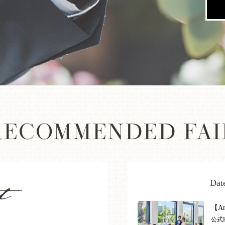
RECOMMENDED FAI