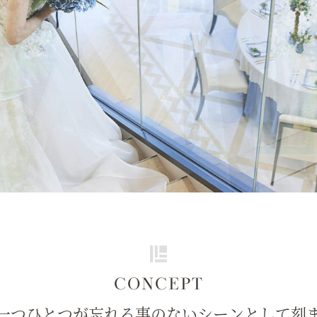
CONCEPT
一つひとつが忘れる事のないシーンとして刻