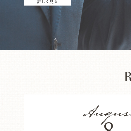
詳しく見る
8