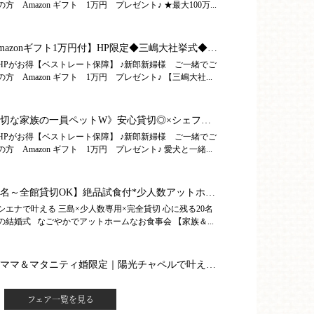
フェア一覧を見る