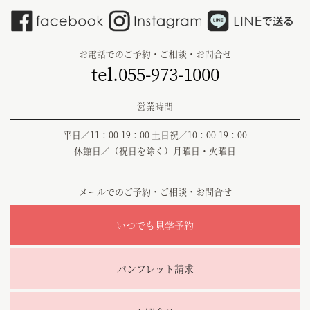
お電話でのご予約・ご相談・お問合せ
tel.055-973-1000
営業時間
平日／11：00-19：00 土日祝／10：00-19：00
休館日／（祝日を除く）月曜日・火曜日
メールでのご予約・ご相談・お問合せ
いつでも見学予約
パンフレット請求