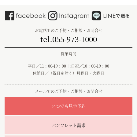
お電話でのご予約・ご相談・お問合せ
tel.055-973-1000
営業時間
平日／11：00-19：00 土日祝／10：00-19：00
休館日／（祝日を除く）月曜日・火曜日
メールでのご予約・ご相談・お問合せ
いつでも見学予約
パンフレット請求