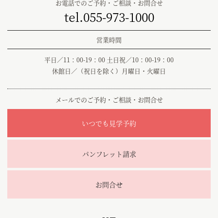
お電話でのご予約・ご相談・お問合せ
tel.055-973-1000
営業時間
平日／11：00-19：00 土日祝／10：00-19：00
休館日／（祝日を除く）月曜日・火曜日
メールでのご予約・ご相談・お問合せ
いつでも見学予約
パンフレット請求
お問合せ