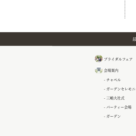
ブライダルフェア
会場案内
チャペル
ガーデンセレモニ
三嶋大社式
パーティー会場
ガーデン