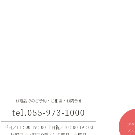
お電話でのご予約・ご相談・お問合せ
tel.055-973-1000
ブラ
平日／11：00-19：00 土日祝／10：00-19：00
フェ
休館日／（祝日を除く）月曜日・火曜日