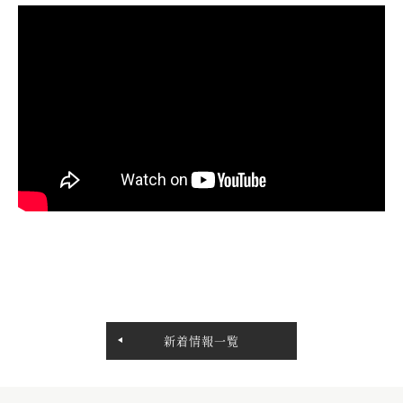
新着情報一覧