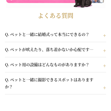
よくある質問
Q. ペットと一緒に結婚式って本当にできるの？
Q. ペットが吠えたり、落ち着かないか心配です…
Q. ペット用の設備はどんなものがありますか？
Q. ペットと一緒に撮影できるスポットはあります
か？