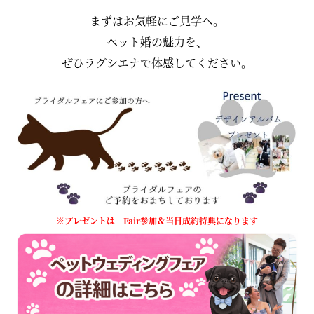
まずはお気軽にご見学へ。
ペット婚の魅力を、
ぜひラグシエナで体感してください。
※プレゼントは Fair参加＆当日成約特典になります