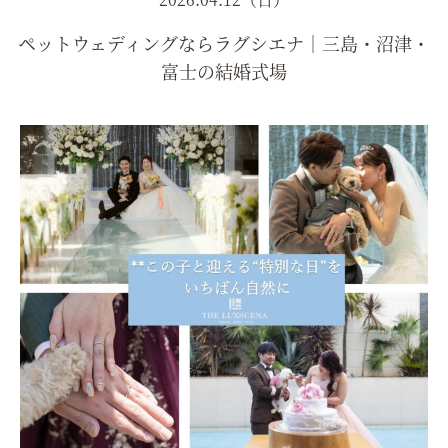
ペットウェディングならラグシエナ｜三島・沼津・
富士の結婚式場