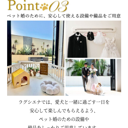
ラグシエナでは、愛犬と一緒に過ごす一日を
安心して楽しんでもらえるよう、
ペット婚のための設備や
備品をしっかりご用意しています。