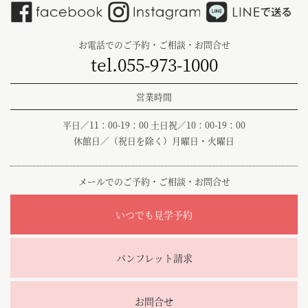
お電話でのご予約・ご相談・お問合せ
tel.055-973-1000
営業時間
平日／11：00-19：00 土日祝／10：00-19：00
休館日／（祝日を除く）月曜日・火曜日
メールでのご予約・ご相談・お問合せ
いつでも見学予約
パンフレット請求
お問合せ