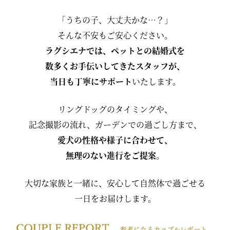
「うちの子、大丈夫かな…？」
そんな不安もご安心ください。
ラグシエナでは、ペットとの結婚式を
数多くお手伝いしてきたスタッフが、
当日も丁寧にサポート
いたします。
リングドッグのタイミングや、
記念撮影の流れ、ガーデンでの過ごし方まで、
愛犬の性格や様子に合わせて、
無理のない進行をご提案
。
大切な家族と一緒に、安心して自然体で過ごせる
一日をお届けします。