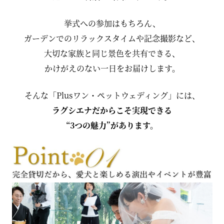
挙式への参加はもちろん、
ガーデンでのリラックスタイムや記念撮影など、
大切な家族と同じ景色を共有できる、
かけがえのない一日をお届けします。
そんな「Plusワン・ペットウェディング」には、
ラグシエナだからこそ実現できる
“3つの魅力”があります。