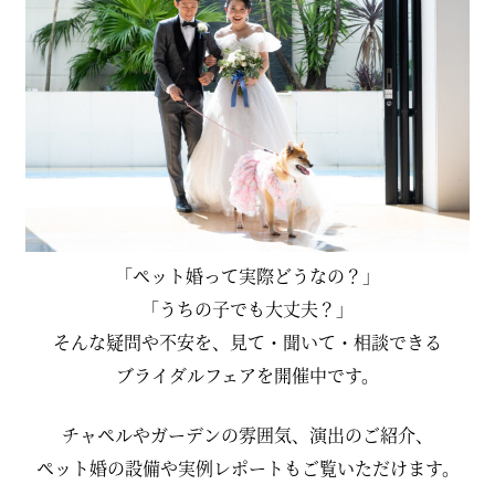
「ペット婚って実際どうなの？」
「うちの子でも大丈夫？」
そんな疑問や不安を、見て・聞いて・相談できる
ブライダルフェアを開催中です。
チャペルやガーデンの雰囲気、演出のご紹介、
ペット婚の設備や実例レポートもご覧いただけます。