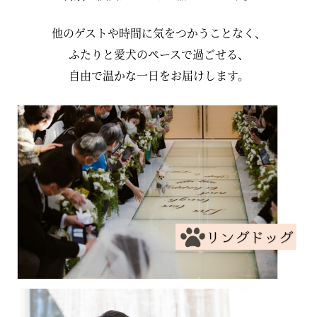
他のゲストや時間に気をつかうことなく、
ふたりと愛犬のペースで過ごせる、
自由で温かな一日をお届けします。