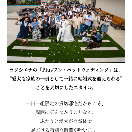
ラグシエナの「Plusワン・ペットウェディング」は、
“愛犬も家族の一員として一緒に結婚式を迎えられる”
ことを大切にしたスタイル。
一日一組限定の貸切邸宅だからこそ、
周囲に気をつかうことなく、
ふたりと愛犬が自然体で
過ごせる特別な時間が叶います。