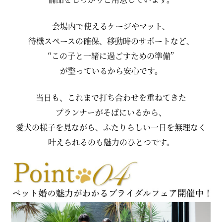
会場内で使えるケージやマット、
待機スペースの確保、移動時のサポートなど、
“この子と一緒に過ごすための準備”
が整っているから安心です。
当日も、これまで打ち合わせを重ねてきた
プランナーがそばにいるから、
愛犬の様子を見ながら、ふたりらしい一日を無理なく
叶えられるのも魅力のひとつです。