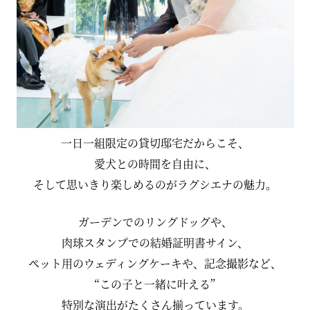
一日一組限定の貸切邸宅だからこそ、
愛犬との時間を自由に、
そして思いきり楽しめるのがラグシエナの魅力。
ガーデンでのリングドッグや、
肉球スタンプでの結婚証明書サイン、
ペット用のウェディングケーキや、記念撮影など、
“この子と一緒に叶える”
特別な演出がたくさん揃っています。